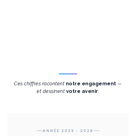
Ces chiffres racontent
notre engagement
—
et dessinent
votre avenir
.
ANNÉE 2025 - 2026