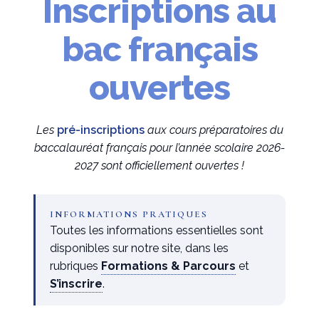
Inscriptions au
bac français
✧
ouvertes
Les
pré-inscriptions
aux cours préparatoires du
baccalauréat français pour l’année scolaire 2026-
2027 sont officiellement ouvertes !
INFORMATIONS PRATIQUES
Toutes les informations essentielles sont
disponibles sur notre site, dans les
rubriques
Formations & Parcours
et
S’inscrire
.