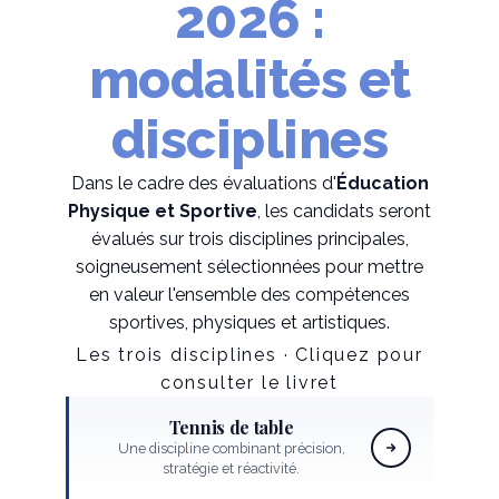
2026 :
modalités et
disciplines
Dans le cadre des évaluations d'
Éducation
Physique et Sportive
, les candidats seront
évalués sur trois disciplines principales,
soigneusement sélectionnées pour mettre
en valeur l'ensemble des compétences
sportives, physiques et artistiques.
Les trois disciplines · Cliquez pour
consulter le livret
Tennis de table
Une discipline combinant précision,
stratégie et réactivité.