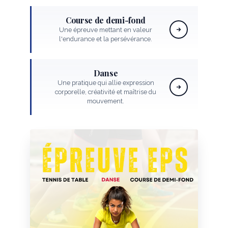
Course de demi-fond
Une épreuve mettant en valeur
l'endurance et la persévérance.
Danse
Une pratique qui allie expression
corporelle, créativité et maîtrise du
mouvement.