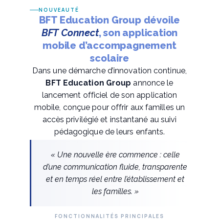
NOUVEAUTÉ
BFT Education Group dévoile
BFT Connect
, son application
mobile d’accompagnement
scolaire
Dans une démarche d’innovation continue,
BFT Education Group
annonce le
lancement officiel de son application
mobile, conçue pour offrir aux familles un
accès privilégié et instantané au suivi
pédagogique de leurs enfants.
« Une nouvelle ère commence : celle
d’une communication fluide, transparente
et en temps réel entre l’établissement et
les familles. »
FONCTIONNALITÉS PRINCIPALES