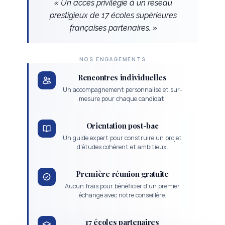
« Un accès privilégié à un réseau
prestigieux de 17 écoles supérieures
françaises partenaires. »
NOS ENGAGEMENTS
Rencontres individuelles
Un accompagnement personnalisé et sur-
mesure pour chaque candidat.
Orientation post-bac
Un guide expert pour construire un projet
d'études cohérent et ambitieux.
Première réunion gratuite
Aucun frais pour bénéficier d'un premier
échange avec notre conseillère.
17 écoles partenaires