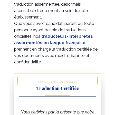
traduction assermentée, désormais
accessible directement au sein de notre
établissement.
Que vous soyez candidat, parent ou toute
personne ayant besoin de traductions
officielles, nos
traducteurs-interprètes
assermentés en langue française
prennent en charge la traduction certifiée de
vos documents avec rapidité, fiabilité et
confidentialité.
ATTESTATION OFFICIELLE
Traduction Certifiée
Nous certifions par la présente que notre