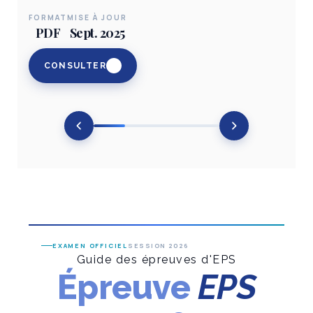
FORMAT
MISE À JOUR
PDF
Sept. 2025
CONSULTER
EXAMEN OFFICIEL
SESSION 2026
Guide des épreuves d'EPS
Épreuve
EPS