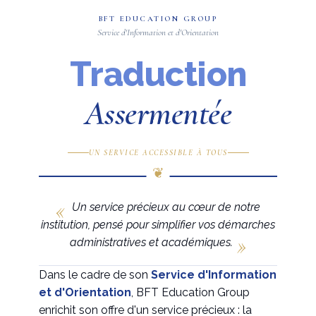
BFT EDUCATION GROUP
Service d'Information et d'Orientation
Traduction
Assermentée
UN SERVICE ACCESSIBLE À TOUS
Un service précieux au cœur de notre
institution, pensé pour simplifier vos démarches
administratives et académiques.
Dans le cadre de son
Service d'Information
et d'Orientation
, BFT Education Group
enrichit son offre d'un service précieux : la