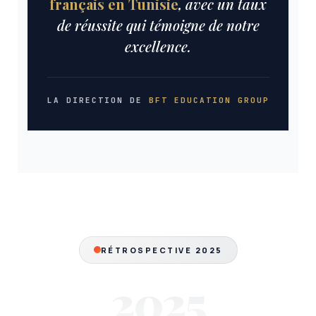
français en Tunisie
, avec un taux
de réussite qui témoigne de notre
excellence.
LA DIRECTION DE
BFT EDUCATION GROUP
RÉTROSPECTIVE 2025
2025