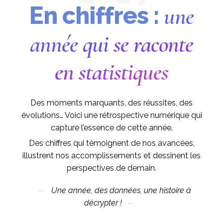
En chiffres :
une
année qui se raconte
en statistiques
Des moments marquants, des réussites, des
évolutions… Voici une rétrospective numérique qui
capture l’essence de cette année.
Des chiffres qui témoignent de nos avancées,
illustrent nos accomplissements et dessinent les
perspectives de demain.
Une année, des données, une histoire à
décrypter !