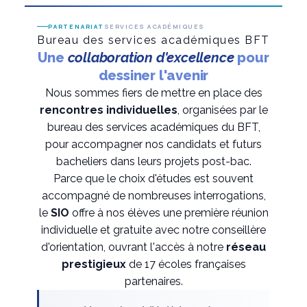
PARTENARIAT
SERVICES ACADÉMIQUES
Bureau des services académiques BFT
Une
collaboration d'excellence
pour
dessiner l'avenir
Nous sommes fiers de mettre en place des
rencontres individuelles
, organisées par le
bureau des services académiques du BFT,
pour accompagner nos candidats et futurs
bacheliers dans leurs projets post-bac.
Parce que le choix d'études est souvent
accompagné de nombreuses interrogations,
le
SIO
offre à nos élèves une première réunion
individuelle et gratuite avec notre conseillère
d'orientation, ouvrant l'accès à notre
réseau
prestigieux
de 17 écoles françaises
partenaires.