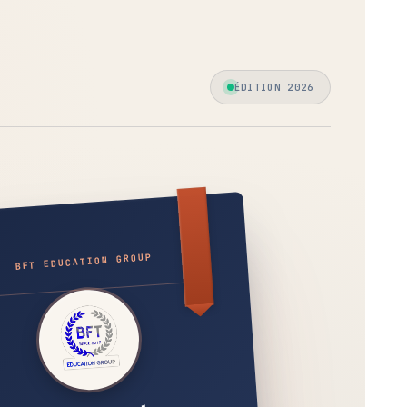
ÉDITION 2026
BFT EDUCATION GROUP