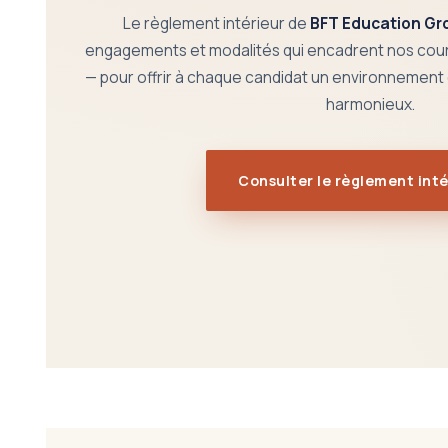
Le règlement intérieur de
BFT Education Gr
engagements et modalités qui encadrent nos cou
— pour offrir à chaque candidat un environnement
harmonieux.
Consulter le règlement inté