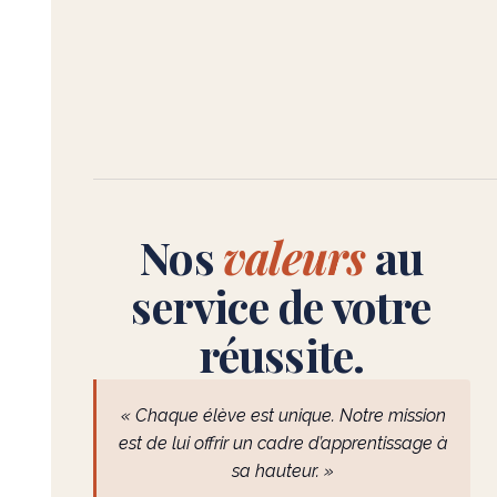
Nos
valeurs
au
service de votre
réussite.
« Chaque élève est unique. Notre mission
est de lui offrir un cadre d’apprentissage à
sa hauteur. »