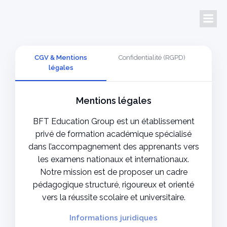
CGV & Mentions
Confidentialité (RGPD)
Règl
légales
Mentions légales
BFT Education Group est un établissement
privé de formation académique spécialisé
dans l’accompagnement des apprenants vers
les examens nationaux et internationaux.
Notre mission est de proposer un cadre
pédagogique structuré, rigoureux et orienté
vers la réussite scolaire et universitaire.
Informations juridiques