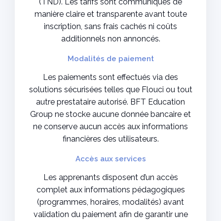
(TND). Les tarifs sont communiqués de
manière claire et transparente avant toute
inscription, sans frais cachés ni coûts
additionnels non annoncés.
Modalités de paiement
Les paiements sont effectués via des
solutions sécurisées telles que Flouci ou tout
autre prestataire autorisé. BFT Education
Group ne stocke aucune donnée bancaire et
ne conserve aucun accès aux informations
financières des utilisateurs.
Accès aux services
Les apprenants disposent d’un accès
complet aux informations pédagogiques
(programmes, horaires, modalités) avant
validation du paiement afin de garantir une