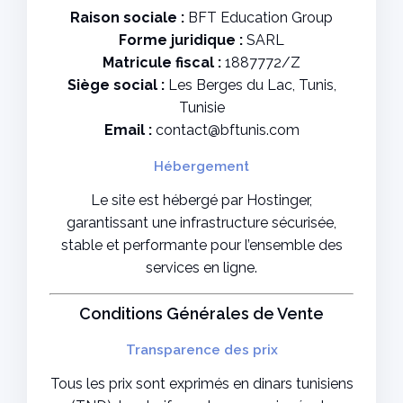
Raison sociale :
BFT Education Group
Forme juridique :
SARL
Matricule fiscal :
1887772/Z
Siège social :
Les Berges du Lac, Tunis,
Tunisie
Email :
contact@bftunis.com
Hébergement
Le site est hébergé par Hostinger,
garantissant une infrastructure sécurisée,
stable et performante pour l’ensemble des
services en ligne.
Conditions Générales de Vente
Transparence des prix
Tous les prix sont exprimés en dinars tunisiens